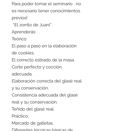
Para poder tomar el seminario , no
es necesario tener conocimientos
previos!
“El zorrito de Juani”
Aprenderás:
Teórico:
El paso a paso en la elaboración
de cookies.
El correcto estirado de la masa.
Corte perfecto y cocción
adecuada.
Elaboración correcta del glasé real
y su conservación.
Consistencia adecuada del glasé
real y su conservación.
Teñido del glasé real.
Práctico:
Marcado de galletas.
Diferentes técnicas básicas de